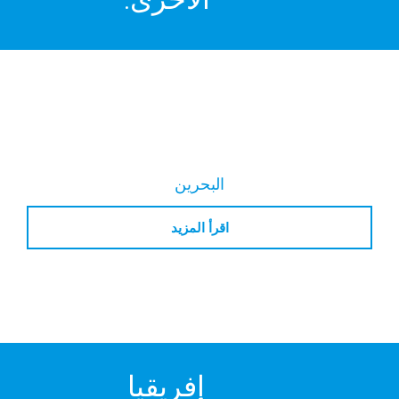
البحرين
اقرأ المزيد
إفريقيا