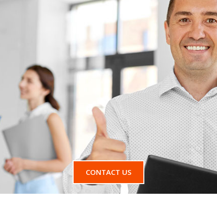
CONTACT US